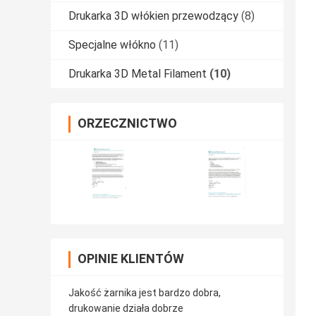
Drukarka 3D włókien przewodzący
(8)
Specjalne włókno
(11)
Drukarka 3D Metal Filament
(10)
ORZECZNICTWO
OPINIE KLIENTÓW
Jakość żarnika jest bardzo dobra,
drukowanie działa dobrze