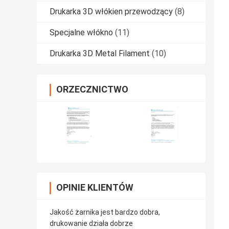
Drukarka 3D włókien przewodzący
(8)
Specjalne włókno
(11)
Drukarka 3D Metal Filament
(10)
ORZECZNICTWO
OPINIE KLIENTÓW
Jakość żarnika jest bardzo dobra,
drukowanie działa dobrze